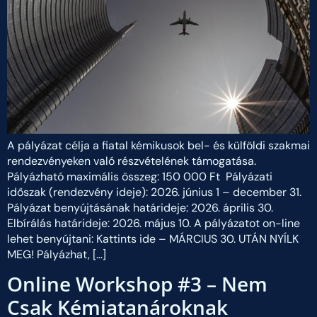
A pályázat célja a fiatal kémikusok bel- és külföldi szakmai
rendezvényeken való részvételének támogatása.
Pályázható maximális összeg: 150 000 Ft Pályázati
időszak (rendezvény ideje): 2026. június 1 – december 31.
Pályázat benyújtásának határideje: 2026. április 30.
Elbírálás határideje: 2026. május 10. A pályázatot on-line
lehet benyújtani: Kattints ide – MÁRCIUS 30. UTÁN NYÍLK
MEG! Pályázhat, […]
Online Workshop #3 – Nem
Csak Kémiatanároknak