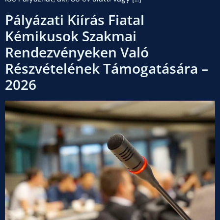
Pályázati Kiírás Fiatal
Kémikusok Szakmai
Rendezvényeken Való
Részvételének Támogatására –
2026