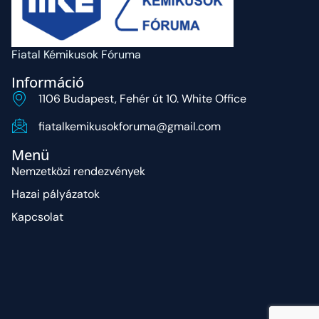
Fiatal Kémikusok Fóruma
Információ
1106 Budapest, Fehér út 10. White Office
fiatalkemikusokforuma@gmail.com
Menü
Nemzetközi rendezvények
Hazai pályázatok
Kapcsolat