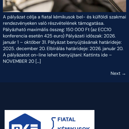
A pályázat célja a fiatal kémikusok bel- és külföldi szakmai
rendezvényeken való részvételének támogatása.
Pályázható maximális összeg: 150 000 Ft (az ECC10
konferencia esetén 425 euro) Pályázati időszak: 2026.
január 1 – október 31. Pályázat benyújtásának határideje:
2025. december 20. Elbírálás határideje: 2026. január 20.
A pályázatot on-line lehet benyújtani: Kattints ide –
NOVEMBER 20 […]
Next
→