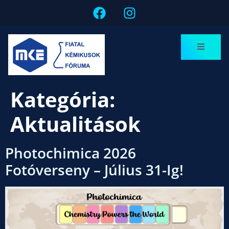
Kategória:
Aktualitások
Photochimica 2026
Fotóverseny – Július 31-Ig!