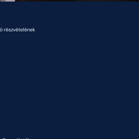
ló részvételének