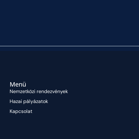
Menü
Nemzetközi rendezvények
Hazai pályázatok
Kapcsolat