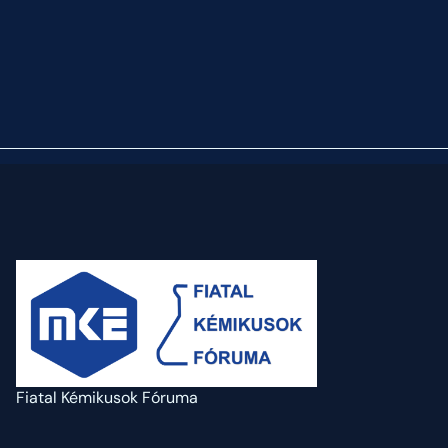
Fiatal Kémikusok Fóruma