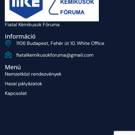
Fiatal Kémikusok Fóruma
Információ
1106 Budapest, Fehér út 10. White Office
fiatalkemikusokforuma@gmail.com
Menü
Nemzetközi rendezvények
Hazai pályázatok
Kapcsolat