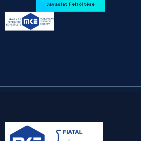
Javaslat Feltöltése